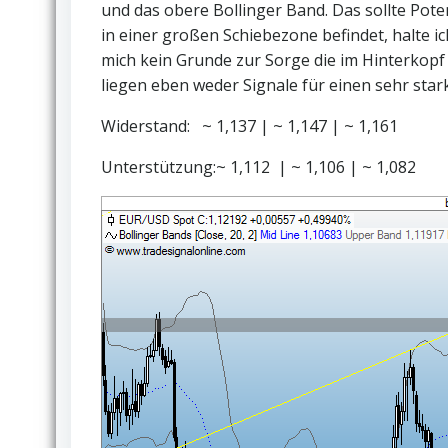
und das obere Bollinger Band. Das sollte Pote
in einer großen Schiebezone befindet, halte ic
mich kein Grunde zur Sorge die im Hinterkopf 
liegen eben weder Signale für einen sehr star
Widerstand: ~ 1,137 | ~ 1,147 | ~ 1,161
Unterstützung:~ 1,112 | ~ 1,106 | ~ 1,082