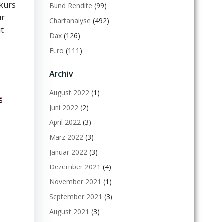
lkurs
Bund Rendite
(99)
ür
Chartanalyse
(492)
it
Dax
(126)
Euro
(111)
Archiv
August 2022
(1)
Juni 2022
(2)
April 2022
(3)
März 2022
(3)
Januar 2022
(3)
Dezember 2021
(4)
November 2021
(1)
September 2021
(3)
August 2021
(3)