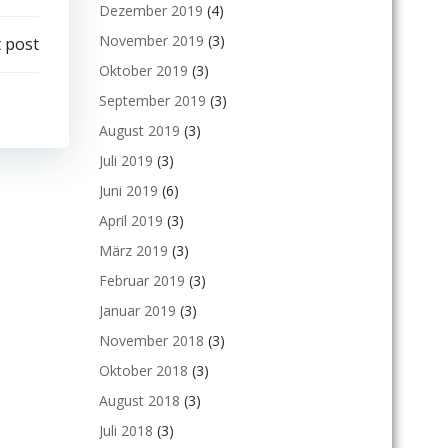
Dezember 2019
(4)
November 2019
(3)
 post
Oktober 2019
(3)
September 2019
(3)
August 2019
(3)
Juli 2019
(3)
Juni 2019
(6)
April 2019
(3)
März 2019
(3)
Februar 2019
(3)
Januar 2019
(3)
November 2018
(3)
Oktober 2018
(3)
August 2018
(3)
Juli 2018
(3)