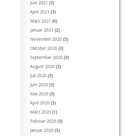
Juni 2021
(3)
April 2021
(3)
März 2021
(6)
Januar 2021
(2)
November 2020
(3)
Oktober 2020
(3)
September 2020
(3)
August 2020
(3)
Juli 2020
(3)
Juni 2020
(3)
Mai 2020
(3)
April 2020
(3)
März 2020
(1)
Februar 2020
(3)
Januar 2020
(3)