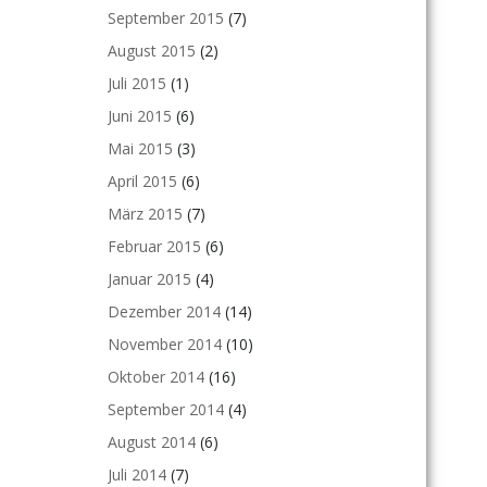
September 2015
(7)
August 2015
(2)
Juli 2015
(1)
Juni 2015
(6)
Mai 2015
(3)
April 2015
(6)
März 2015
(7)
Februar 2015
(6)
Januar 2015
(4)
Dezember 2014
(14)
November 2014
(10)
Oktober 2014
(16)
September 2014
(4)
August 2014
(6)
Juli 2014
(7)