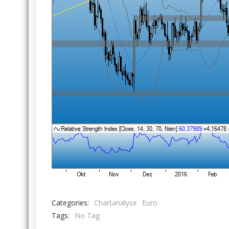
Categories:
Chartanalyse
Euro
Tags:
No Tag