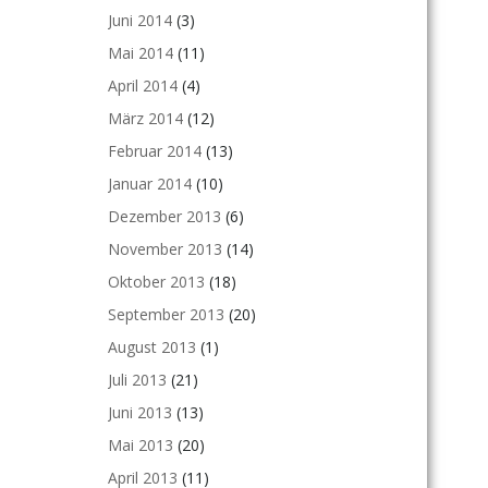
Juni 2014
(3)
Mai 2014
(11)
April 2014
(4)
März 2014
(12)
Februar 2014
(13)
Januar 2014
(10)
Dezember 2013
(6)
November 2013
(14)
Oktober 2013
(18)
September 2013
(20)
August 2013
(1)
Juli 2013
(21)
Juni 2013
(13)
Mai 2013
(20)
April 2013
(11)