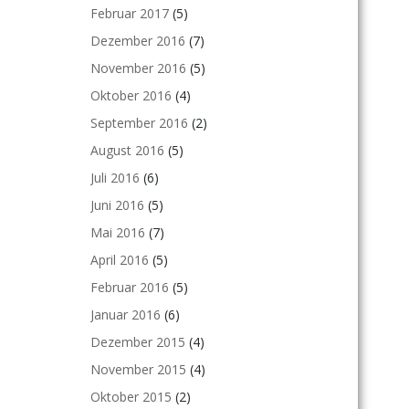
Februar 2017
(5)
Dezember 2016
(7)
November 2016
(5)
Oktober 2016
(4)
September 2016
(2)
August 2016
(5)
Juli 2016
(6)
Juni 2016
(5)
Mai 2016
(7)
April 2016
(5)
Februar 2016
(5)
Januar 2016
(6)
Dezember 2015
(4)
November 2015
(4)
Oktober 2015
(2)