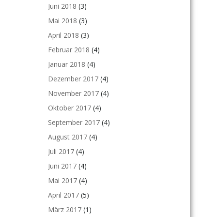
Juni 2018
(3)
Mai 2018
(3)
April 2018
(3)
Februar 2018
(4)
Januar 2018
(4)
Dezember 2017
(4)
November 2017
(4)
Oktober 2017
(4)
September 2017
(4)
August 2017
(4)
Juli 2017
(4)
Juni 2017
(4)
Mai 2017
(4)
April 2017
(5)
März 2017
(1)