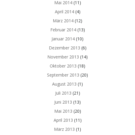
Mai 2014
(11)
April 2014
(4)
März 2014
(12)
Februar 2014
(13)
Januar 2014
(10)
Dezember 2013
(6)
November 2013
(14)
Oktober 2013
(18)
September 2013
(20)
August 2013
(1)
Juli 2013
(21)
Juni 2013
(13)
Mai 2013
(20)
April 2013
(11)
März 2013
(1)