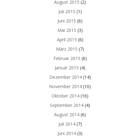
August 2015
(2)
Juli 2015
(1)
Juni 2015
(6)
Mai 2015
(3)
April 2015
(6)
März 2015
(7)
Februar 2015
(6)
Januar 2015
(4)
Dezember 2014
(14)
November 2014
(10)
Oktober 2014
(16)
September 2014
(4)
August 2014
(6)
Juli 2014
(7)
Juni 2014
(3)