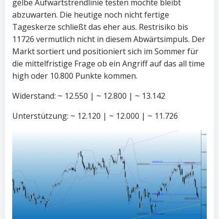
gelbe Aufwärtstrendlinie testen möchte bleibt
abzuwarten. Die heutige noch nicht fertige
Tageskerze schließt das eher aus. Restrisiko bis
11726 vermutlich nicht in diesem Abwärtsimpuls. Der
Markt sortiert und positioniert sich im Sommer für
die mittelfristige Frage ob ein Angriff auf das all time
high oder 10.800 Punkte kommen.
Widerstand: ~ 12.550 | ~ 12.800 | ~ 13.142
Unterstützung: ~ 12.120 | ~ 12.000 | ~ 11.726