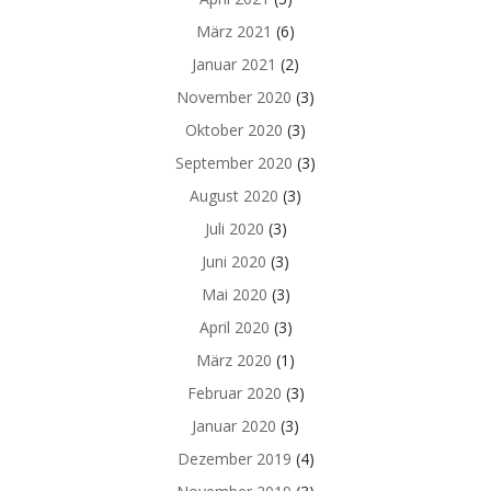
März 2021
(6)
Januar 2021
(2)
November 2020
(3)
Oktober 2020
(3)
September 2020
(3)
August 2020
(3)
Juli 2020
(3)
Juni 2020
(3)
Mai 2020
(3)
April 2020
(3)
März 2020
(1)
Februar 2020
(3)
Januar 2020
(3)
Dezember 2019
(4)