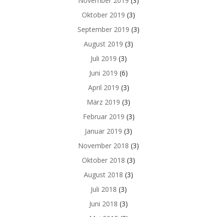
November 2019
(3)
Oktober 2019
(3)
September 2019
(3)
August 2019
(3)
Juli 2019
(3)
Juni 2019
(6)
April 2019
(3)
März 2019
(3)
Februar 2019
(3)
Januar 2019
(3)
November 2018
(3)
Oktober 2018
(3)
August 2018
(3)
Juli 2018
(3)
Juni 2018
(3)