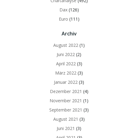
Chartanalyse
(492)
Dax
(126)
Euro
(111)
Archiv
August 2022
(1)
Juni 2022
(2)
April 2022
(3)
März 2022
(3)
Januar 2022
(3)
Dezember 2021
(4)
November 2021
(1)
September 2021
(3)
August 2021
(3)
Juni 2021
(3)
April 2021
(3)