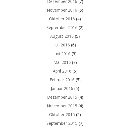
Dezember 2016
(7)
November 2016
(5)
Oktober 2016
(4)
September 2016
(2)
August 2016
(5)
Juli 2016
(6)
Juni 2016
(5)
Mai 2016
(7)
April 2016
(5)
Februar 2016
(5)
Januar 2016
(6)
Dezember 2015
(4)
November 2015
(4)
Oktober 2015
(2)
September 2015
(7)