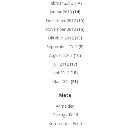
Februar 2013
(14)
Januar 2013
(14)
Dezember 2012
(15)
November 2012
(16)
Oktober 2012
(13)
September 2012
(8)
August 2012
(10)
Juli 2012
(17)
Juni 2012
(18)
Mai 2012
(21)
Meta
Anmelden
Eintrags-Feed
Kommentar-Feed