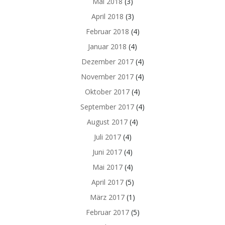
Mai 2018
(3)
April 2018
(3)
Februar 2018
(4)
Januar 2018
(4)
Dezember 2017
(4)
November 2017
(4)
Oktober 2017
(4)
September 2017
(4)
August 2017
(4)
Juli 2017
(4)
Juni 2017
(4)
Mai 2017
(4)
April 2017
(5)
März 2017
(1)
Februar 2017
(5)