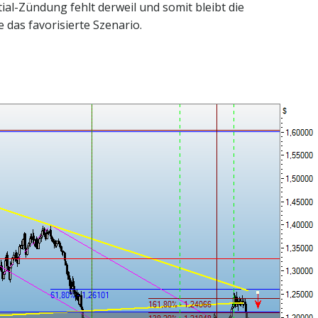
ial-Zündung fehlt derweil und somit bleibt die
das favorisierte Szenario.