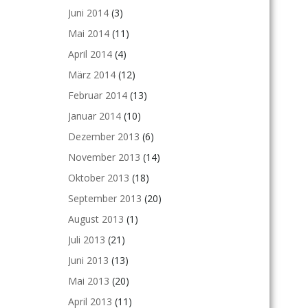
Juni 2014
(3)
Mai 2014
(11)
April 2014
(4)
März 2014
(12)
Februar 2014
(13)
Januar 2014
(10)
Dezember 2013
(6)
November 2013
(14)
Oktober 2013
(18)
September 2013
(20)
August 2013
(1)
Juli 2013
(21)
Juni 2013
(13)
Mai 2013
(20)
April 2013
(11)