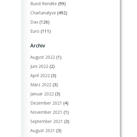
Bund Rendite
(99)
Chartanalyse
(492)
Dax
(126)
Euro
(111)
Archiv
August 2022
(1)
Juni 2022
(2)
April 2022
(3)
März 2022
(3)
Januar 2022
(3)
Dezember 2021
(4)
November 2021
(1)
September 2021
(3)
August 2021
(3)