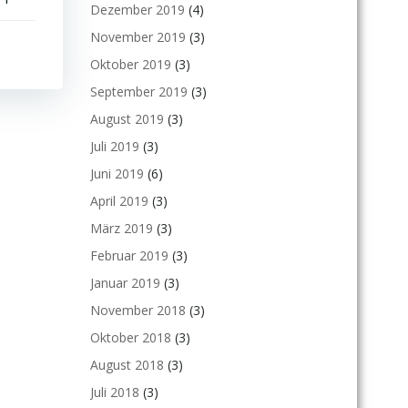
Dezember 2019
(4)
November 2019
(3)
Oktober 2019
(3)
September 2019
(3)
August 2019
(3)
Juli 2019
(3)
Juni 2019
(6)
April 2019
(3)
März 2019
(3)
Februar 2019
(3)
Januar 2019
(3)
November 2018
(3)
Oktober 2018
(3)
August 2018
(3)
Juli 2018
(3)