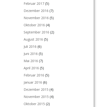
Februar 2017
(5)
Dezember 2016
(7)
November 2016
(5)
Oktober 2016
(4)
September 2016
(2)
August 2016
(5)
Juli 2016
(6)
Juni 2016
(5)
Mai 2016
(7)
April 2016
(5)
Februar 2016
(5)
Januar 2016
(6)
Dezember 2015
(4)
November 2015
(4)
Oktober 2015
(2)