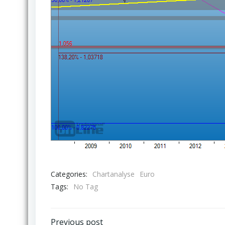
Categories:
Chartanalyse
Euro
Tags:
No Tag
Previous post