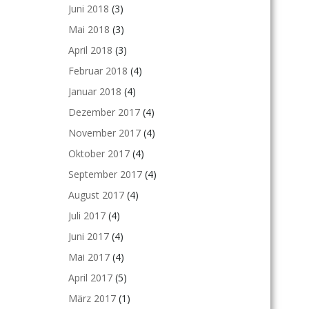
Juni 2018
(3)
Mai 2018
(3)
April 2018
(3)
Februar 2018
(4)
Januar 2018
(4)
Dezember 2017
(4)
November 2017
(4)
Oktober 2017
(4)
September 2017
(4)
August 2017
(4)
Juli 2017
(4)
Juni 2017
(4)
Mai 2017
(4)
April 2017
(5)
März 2017
(1)