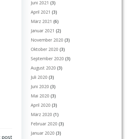
Juni 2021
(3)
April 2021
(3)
März 2021
(6)
Januar 2021
(2)
November 2020
(3)
Oktober 2020
(3)
September 2020
(3)
August 2020
(3)
Juli 2020
(3)
Juni 2020
(3)
Mai 2020
(3)
April 2020
(3)
März 2020
(1)
Februar 2020
(3)
Januar 2020
(3)
 post