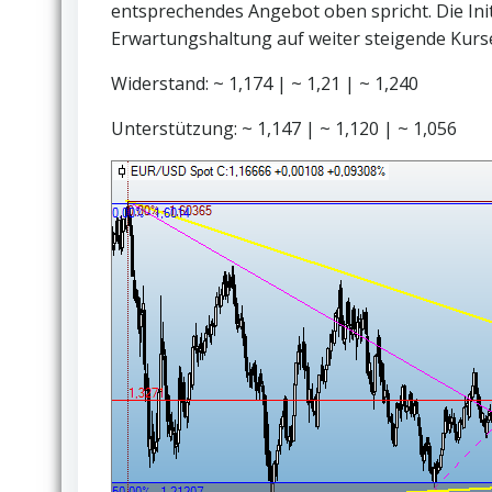
entsprechendes Angebot oben spricht. Die Init
Erwartungshaltung auf weiter steigende Kurse 
Widerstand: ~ 1,174 | ~ 1,21 | ~ 1,240
Unterstützung: ~ 1,147 | ~ 1,120 | ~ 1,056