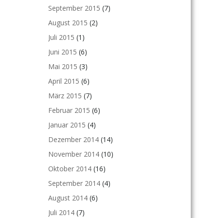
September 2015
(7)
August 2015
(2)
Juli 2015
(1)
Juni 2015
(6)
Mai 2015
(3)
April 2015
(6)
März 2015
(7)
Februar 2015
(6)
Januar 2015
(4)
Dezember 2014
(14)
November 2014
(10)
Oktober 2014
(16)
September 2014
(4)
August 2014
(6)
Juli 2014
(7)