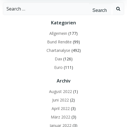
Search
for:
Kategorien
Allgemein
(177)
Bund Rendite
(99)
Chartanalyse
(492)
Dax
(126)
Euro
(111)
Archiv
August 2022
(1)
Juni 2022
(2)
April 2022
(3)
März 2022
(3)
Januar 2022
(3)