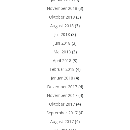
November 2018
(3)
Oktober 2018
(3)
August 2018
(3)
Juli 2018
(3)
Juni 2018
(3)
Mai 2018
(3)
April 2018
(3)
Februar 2018
(4)
Januar 2018
(4)
Dezember 2017
(4)
November 2017
(4)
Oktober 2017
(4)
September 2017
(4)
August 2017
(4)