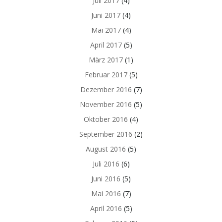
Juli 2017
(4)
Juni 2017
(4)
Mai 2017
(4)
April 2017
(5)
März 2017
(1)
Februar 2017
(5)
Dezember 2016
(7)
November 2016
(5)
Oktober 2016
(4)
September 2016
(2)
August 2016
(5)
Juli 2016
(6)
Juni 2016
(5)
Mai 2016
(7)
April 2016
(5)