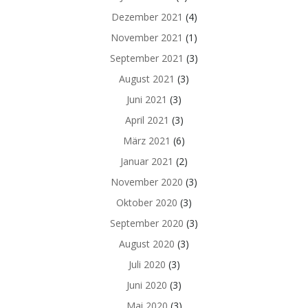
Dezember 2021
(4)
November 2021
(1)
September 2021
(3)
August 2021
(3)
Juni 2021
(3)
April 2021
(3)
März 2021
(6)
Januar 2021
(2)
November 2020
(3)
Oktober 2020
(3)
September 2020
(3)
August 2020
(3)
Juli 2020
(3)
Juni 2020
(3)
Mai 2020
(3)