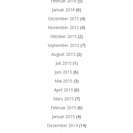
Februar 2016
(5)
Januar 2016
(6)
Dezember 2015
(4)
November 2015
(4)
Oktober 2015
(2)
September 2015
(7)
August 2015
(2)
Juli 2015
(1)
Juni 2015
(6)
Mai 2015
(3)
April 2015
(6)
März 2015
(7)
Februar 2015
(6)
Januar 2015
(4)
Dezember 2014
(14)