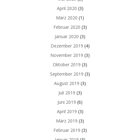
April 2020
(3)
März 2020
(1)
Februar 2020
(3)
Januar 2020
(3)
Dezember 2019
(4)
November 2019
(3)
Oktober 2019
(3)
September 2019
(3)
August 2019
(3)
Juli 2019
(3)
Juni 2019
(6)
April 2019
(3)
März 2019
(3)
Februar 2019
(3)
Januar 2019
(3)