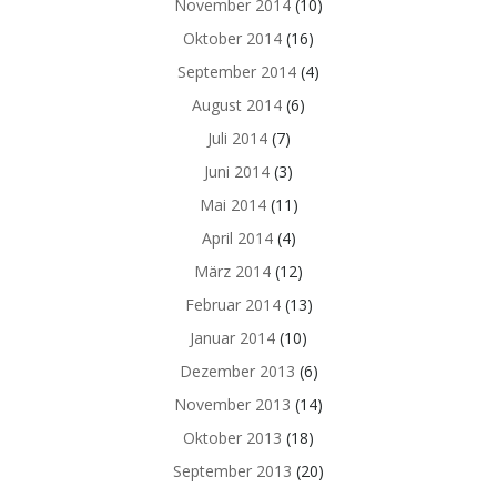
November 2014
(10)
Oktober 2014
(16)
September 2014
(4)
August 2014
(6)
Juli 2014
(7)
Juni 2014
(3)
Mai 2014
(11)
April 2014
(4)
März 2014
(12)
Februar 2014
(13)
Januar 2014
(10)
Dezember 2013
(6)
November 2013
(14)
Oktober 2013
(18)
September 2013
(20)