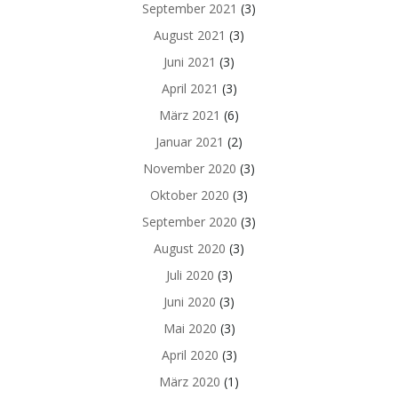
September 2021
(3)
August 2021
(3)
Juni 2021
(3)
April 2021
(3)
März 2021
(6)
Januar 2021
(2)
November 2020
(3)
Oktober 2020
(3)
September 2020
(3)
August 2020
(3)
Juli 2020
(3)
Juni 2020
(3)
Mai 2020
(3)
April 2020
(3)
März 2020
(1)