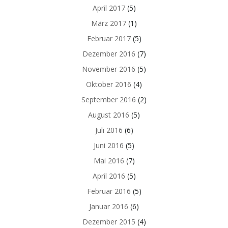
April 2017
(5)
März 2017
(1)
Februar 2017
(5)
Dezember 2016
(7)
November 2016
(5)
Oktober 2016
(4)
September 2016
(2)
August 2016
(5)
Juli 2016
(6)
Juni 2016
(5)
Mai 2016
(7)
April 2016
(5)
Februar 2016
(5)
Januar 2016
(6)
Dezember 2015
(4)