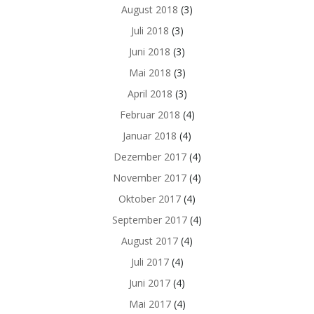
August 2018
(3)
Juli 2018
(3)
Juni 2018
(3)
Mai 2018
(3)
April 2018
(3)
Februar 2018
(4)
Januar 2018
(4)
Dezember 2017
(4)
November 2017
(4)
Oktober 2017
(4)
September 2017
(4)
August 2017
(4)
Juli 2017
(4)
Juni 2017
(4)
Mai 2017
(4)