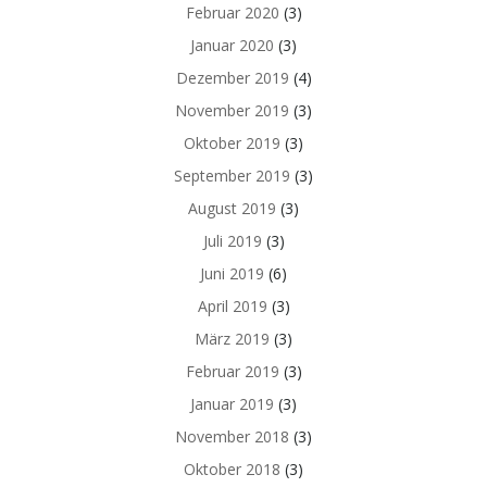
Februar 2020
(3)
Januar 2020
(3)
Dezember 2019
(4)
November 2019
(3)
Oktober 2019
(3)
September 2019
(3)
August 2019
(3)
Juli 2019
(3)
Juni 2019
(6)
April 2019
(3)
März 2019
(3)
Februar 2019
(3)
Januar 2019
(3)
November 2018
(3)
Oktober 2018
(3)