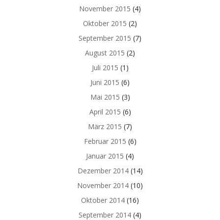
November 2015
(4)
Oktober 2015
(2)
September 2015
(7)
August 2015
(2)
Juli 2015
(1)
Juni 2015
(6)
Mai 2015
(3)
April 2015
(6)
März 2015
(7)
Februar 2015
(6)
Januar 2015
(4)
Dezember 2014
(14)
November 2014
(10)
Oktober 2014
(16)
September 2014
(4)