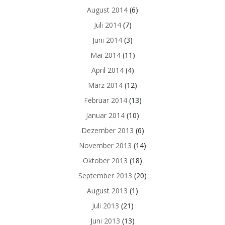
August 2014
(6)
Juli 2014
(7)
Juni 2014
(3)
Mai 2014
(11)
April 2014
(4)
März 2014
(12)
Februar 2014
(13)
Januar 2014
(10)
Dezember 2013
(6)
November 2013
(14)
Oktober 2013
(18)
September 2013
(20)
August 2013
(1)
Juli 2013
(21)
Juni 2013
(13)