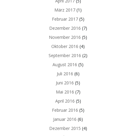
April 2017
(5)
März 2017
(1)
Februar 2017
(5)
Dezember 2016
(7)
November 2016
(5)
Oktober 2016
(4)
September 2016
(2)
August 2016
(5)
Juli 2016
(6)
Juni 2016
(5)
Mai 2016
(7)
April 2016
(5)
Februar 2016
(5)
Januar 2016
(6)
Dezember 2015
(4)