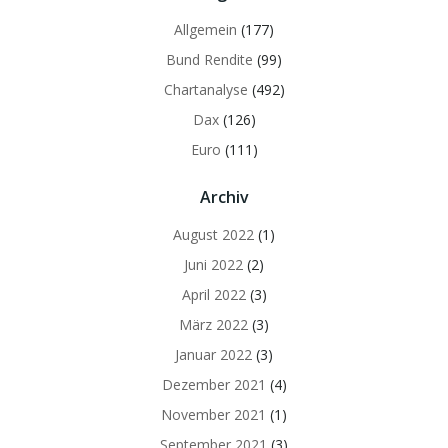
Allgemein
(177)
Bund Rendite
(99)
Chartanalyse
(492)
Dax
(126)
Euro
(111)
Archiv
August 2022
(1)
Juni 2022
(2)
April 2022
(3)
März 2022
(3)
Januar 2022
(3)
Dezember 2021
(4)
November 2021
(1)
September 2021
(3)