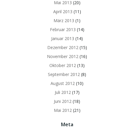
Mai 2013
(20)
April 2013
(11)
März 2013
(1)
Februar 2013
(14)
Januar 2013
(14)
Dezember 2012
(15)
November 2012
(16)
Oktober 2012
(13)
September 2012
(8)
August 2012
(10)
Juli 2012
(17)
Juni 2012
(18)
Mai 2012
(21)
Meta