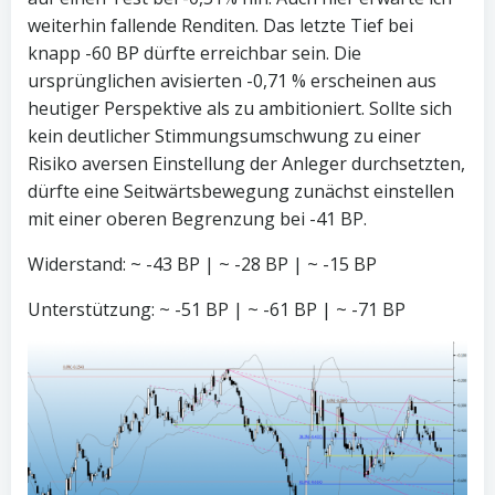
weiterhin fallende Renditen. Das letzte Tief bei
knapp -60 BP dürfte erreichbar sein. Die
ursprünglichen avisierten -0,71 % erscheinen aus
heutiger Perspektive als zu ambitioniert. Sollte sich
kein deutlicher Stimmungsumschwung zu einer
Risiko aversen Einstellung der Anleger durchsetzten,
dürfte eine Seitwärtsbewegung zunächst einstellen
mit einer oberen Begrenzung bei -41 BP.
Widerstand: ~ -43 BP | ~ -28 BP | ~ -15 BP
Unterstützung: ~ -51 BP | ~ -61 BP | ~ -71 BP