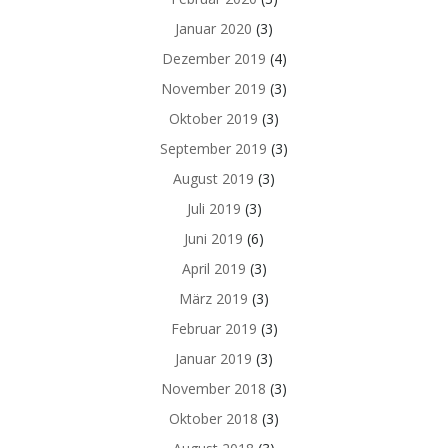
Januar 2020
(3)
Dezember 2019
(4)
November 2019
(3)
Oktober 2019
(3)
September 2019
(3)
August 2019
(3)
Juli 2019
(3)
Juni 2019
(6)
April 2019
(3)
März 2019
(3)
Februar 2019
(3)
Januar 2019
(3)
November 2018
(3)
Oktober 2018
(3)