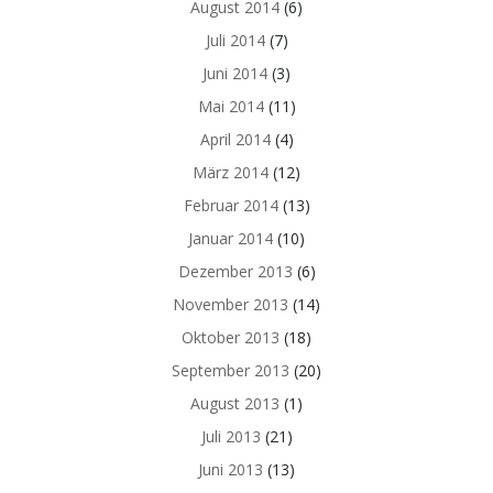
August 2014
(6)
Juli 2014
(7)
Juni 2014
(3)
Mai 2014
(11)
April 2014
(4)
März 2014
(12)
Februar 2014
(13)
Januar 2014
(10)
Dezember 2013
(6)
November 2013
(14)
Oktober 2013
(18)
September 2013
(20)
August 2013
(1)
Juli 2013
(21)
Juni 2013
(13)