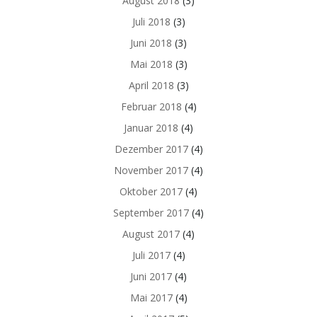
August 2018
(3)
Juli 2018
(3)
Juni 2018
(3)
Mai 2018
(3)
April 2018
(3)
Februar 2018
(4)
Januar 2018
(4)
Dezember 2017
(4)
November 2017
(4)
Oktober 2017
(4)
September 2017
(4)
August 2017
(4)
Juli 2017
(4)
Juni 2017
(4)
Mai 2017
(4)