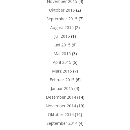
November 2015
(4)
Oktober 2015
(2)
September 2015
(7)
August 2015
(2)
Juli 2015
(1)
Juni 2015
(6)
Mai 2015
(3)
April 2015
(6)
März 2015
(7)
Februar 2015
(6)
Januar 2015
(4)
Dezember 2014
(14)
November 2014
(10)
Oktober 2014
(16)
September 2014
(4)