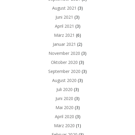
August 2021
(3)
Juni 2021
(3)
April 2021
(3)
März 2021
(6)
Januar 2021
(2)
November 2020
(3)
Oktober 2020
(3)
September 2020
(3)
August 2020
(3)
Juli 2020
(3)
Juni 2020
(3)
Mai 2020
(3)
April 2020
(3)
März 2020
(1)
Februar 2020
(3)