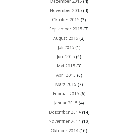
Dezember 2015
(4)
November 2015
(4)
Oktober 2015
(2)
September 2015
(7)
August 2015
(2)
Juli 2015
(1)
Juni 2015
(6)
Mai 2015
(3)
April 2015
(6)
März 2015
(7)
Februar 2015
(6)
Januar 2015
(4)
Dezember 2014
(14)
November 2014
(10)
Oktober 2014
(16)