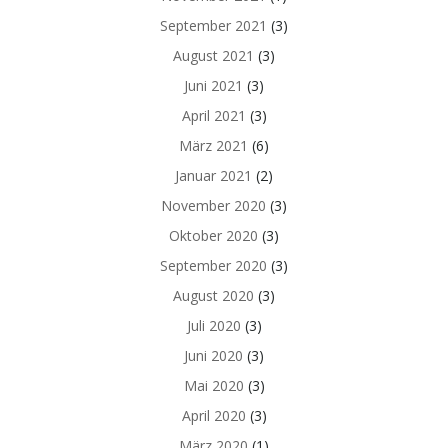
September 2021
(3)
August 2021
(3)
Juni 2021
(3)
April 2021
(3)
März 2021
(6)
Januar 2021
(2)
November 2020
(3)
Oktober 2020
(3)
September 2020
(3)
August 2020
(3)
Juli 2020
(3)
Juni 2020
(3)
Mai 2020
(3)
April 2020
(3)
März 2020
(1)