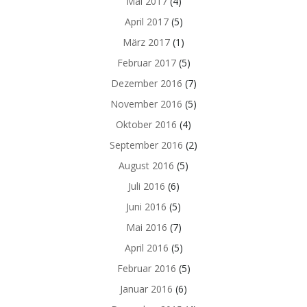
Mai 2017
(4)
April 2017
(5)
März 2017
(1)
Februar 2017
(5)
Dezember 2016
(7)
November 2016
(5)
Oktober 2016
(4)
September 2016
(2)
August 2016
(5)
Juli 2016
(6)
Juni 2016
(5)
Mai 2016
(7)
April 2016
(5)
Februar 2016
(5)
Januar 2016
(6)