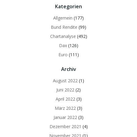
Kategorien
Allgemein
(177)
Bund Rendite
(99)
Chartanalyse
(492)
Dax
(126)
Euro
(111)
Archiv
August 2022
(1)
Juni 2022
(2)
April 2022
(3)
März 2022
(3)
Januar 2022
(3)
Dezember 2021
(4)
November 2021
(1)