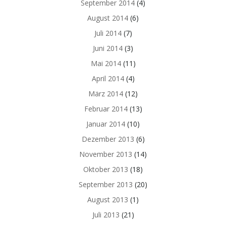
September 2014
(4)
August 2014
(6)
Juli 2014
(7)
Juni 2014
(3)
Mai 2014
(11)
April 2014
(4)
März 2014
(12)
Februar 2014
(13)
Januar 2014
(10)
Dezember 2013
(6)
November 2013
(14)
Oktober 2013
(18)
September 2013
(20)
August 2013
(1)
Juli 2013
(21)