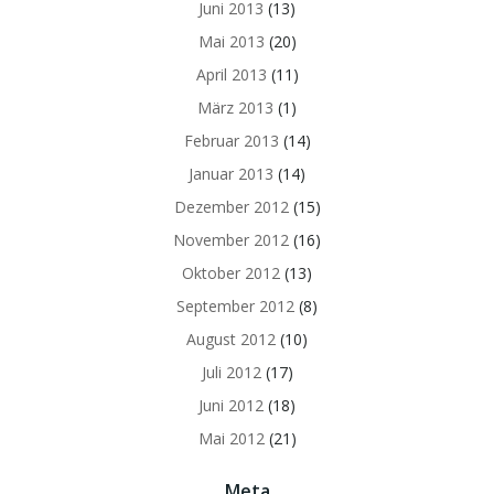
Juni 2013
(13)
Mai 2013
(20)
April 2013
(11)
März 2013
(1)
Februar 2013
(14)
Januar 2013
(14)
Dezember 2012
(15)
November 2012
(16)
Oktober 2012
(13)
September 2012
(8)
August 2012
(10)
Juli 2012
(17)
Juni 2012
(18)
Mai 2012
(21)
Meta