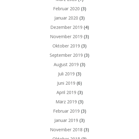
Februar 2020
(3)
Januar 2020
(3)
Dezember 2019
(4)
November 2019
(3)
Oktober 2019
(3)
September 2019
(3)
August 2019
(3)
Juli 2019
(3)
Juni 2019
(6)
April 2019
(3)
März 2019
(3)
Februar 2019
(3)
Januar 2019
(3)
November 2018
(3)
Oktober 2018
(3)