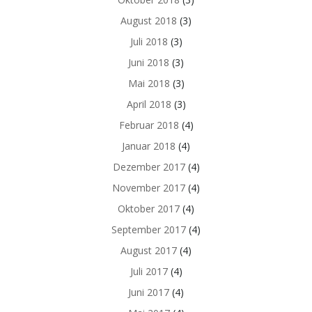
August 2018
(3)
Juli 2018
(3)
Juni 2018
(3)
Mai 2018
(3)
April 2018
(3)
Februar 2018
(4)
Januar 2018
(4)
Dezember 2017
(4)
November 2017
(4)
Oktober 2017
(4)
September 2017
(4)
August 2017
(4)
Juli 2017
(4)
Juni 2017
(4)