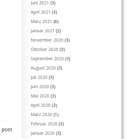
Juni 2021
(3)
April 2021
(3)
März 2021
(6)
Januar 2021
(2)
November 2020
(3)
Oktober 2020
(3)
September 2020
(3)
August 2020
(3)
Juli 2020
(3)
Juni 2020
(3)
Mai 2020
(3)
April 2020
(3)
März 2020
(1)
Februar 2020
(3)
 post
Januar 2020
(3)