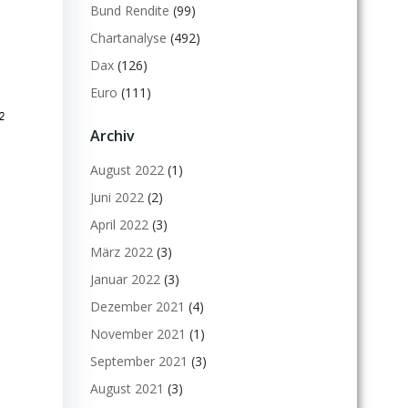
Bund Rendite
(99)
Chartanalyse
(492)
Dax
(126)
Euro
(111)
Archiv
August 2022
(1)
Juni 2022
(2)
April 2022
(3)
März 2022
(3)
Januar 2022
(3)
Dezember 2021
(4)
November 2021
(1)
September 2021
(3)
August 2021
(3)