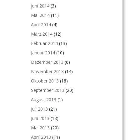
Juni 2014
(3)
Mai 2014
(11)
April 2014
(4)
März 2014
(12)
Februar 2014
(13)
Januar 2014
(10)
Dezember 2013
(6)
November 2013
(14)
Oktober 2013
(18)
September 2013
(20)
August 2013
(1)
Juli 2013
(21)
Juni 2013
(13)
Mai 2013
(20)
April 2013
(11)