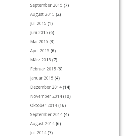
September 2015
(7)
August 2015
(2)
Juli 2015
(1)
Juni 2015
(6)
Mai 2015
(3)
April 2015
(6)
März 2015
(7)
Februar 2015
(6)
Januar 2015
(4)
Dezember 2014
(14)
November 2014
(10)
Oktober 2014
(16)
September 2014
(4)
August 2014
(6)
Juli 2014
(7)