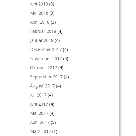
Juni 2018
(3)
Mai 2018
(3)
April 2018
(3)
Februar 2018
(4)
Januar 2018
(4)
Dezember 2017
(4)
November 2017
(4)
Oktober 2017
(4)
September 2017
(4)
August 2017
(4)
Juli 2017
(4)
Juni 2017
(4)
Mai 2017
(4)
April 2017
(5)
März 2017
(1)