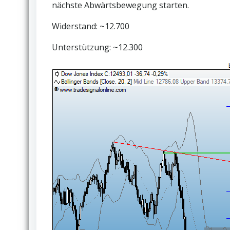
nächste Abwärtsbewegung starten.
Widerstand: ~12.700
Unterstützung: ~12.300