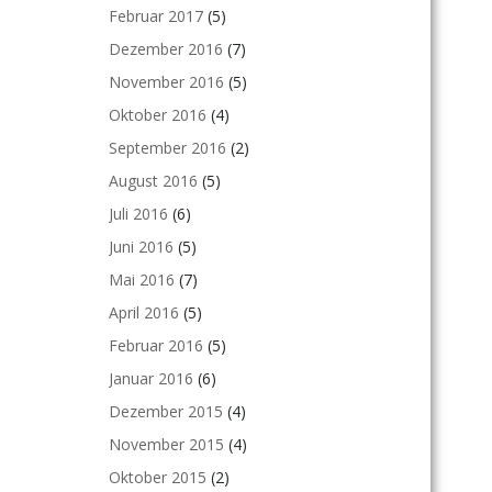
Februar 2017
(5)
Dezember 2016
(7)
November 2016
(5)
Oktober 2016
(4)
September 2016
(2)
August 2016
(5)
Juli 2016
(6)
Juni 2016
(5)
Mai 2016
(7)
April 2016
(5)
Februar 2016
(5)
Januar 2016
(6)
Dezember 2015
(4)
November 2015
(4)
Oktober 2015
(2)