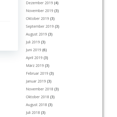
Dezember 2019
(4)
November 2019
(3)
Oktober 2019
(3)
September 2019
(3)
August 2019
(3)
Juli 2019
(3)
Juni 2019
(6)
April 2019
(3)
März 2019
(3)
Februar 2019
(3)
Januar 2019
(3)
November 2018
(3)
Oktober 2018
(3)
August 2018
(3)
Juli 2018
(3)