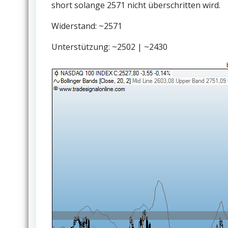
short solange 2571 nicht überschritten wird.
Widerstand: ~2571
Unterstützung: ~2502 | ~2430