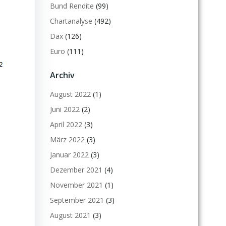
Bund Rendite
(99)
Chartanalyse
(492)
Dax
(126)
Euro
(111)
Archiv
August 2022
(1)
Juni 2022
(2)
April 2022
(3)
März 2022
(3)
Januar 2022
(3)
Dezember 2021
(4)
November 2021
(1)
September 2021
(3)
August 2021
(3)