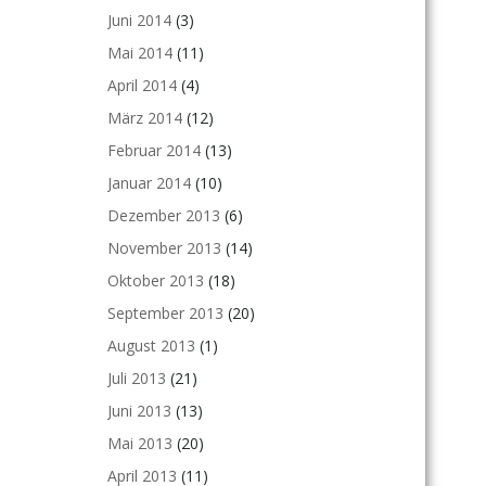
Juni 2014
(3)
Mai 2014
(11)
April 2014
(4)
März 2014
(12)
Februar 2014
(13)
Januar 2014
(10)
Dezember 2013
(6)
November 2013
(14)
Oktober 2013
(18)
September 2013
(20)
August 2013
(1)
Juli 2013
(21)
Juni 2013
(13)
Mai 2013
(20)
April 2013
(11)