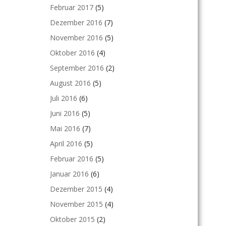
Februar 2017
(5)
Dezember 2016
(7)
November 2016
(5)
Oktober 2016
(4)
September 2016
(2)
August 2016
(5)
Juli 2016
(6)
Juni 2016
(5)
Mai 2016
(7)
April 2016
(5)
Februar 2016
(5)
Januar 2016
(6)
Dezember 2015
(4)
November 2015
(4)
Oktober 2015
(2)