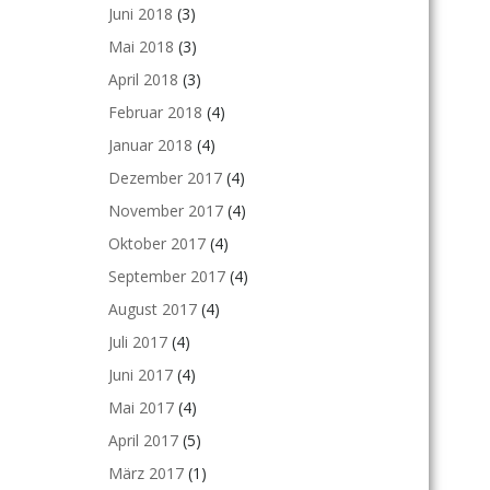
Juni 2018
(3)
Mai 2018
(3)
April 2018
(3)
Februar 2018
(4)
Januar 2018
(4)
Dezember 2017
(4)
November 2017
(4)
Oktober 2017
(4)
September 2017
(4)
August 2017
(4)
Juli 2017
(4)
Juni 2017
(4)
Mai 2017
(4)
April 2017
(5)
März 2017
(1)