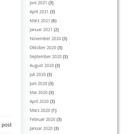
Juni 2021
(3)
April 2021
(3)
März 2021
(6)
Januar 2021
(2)
November 2020
(3)
Oktober 2020
(3)
September 2020
(3)
August 2020
(3)
Juli 2020
(3)
Juni 2020
(3)
Mai 2020
(3)
April 2020
(3)
März 2020
(1)
Februar 2020
(3)
 post
Januar 2020
(3)