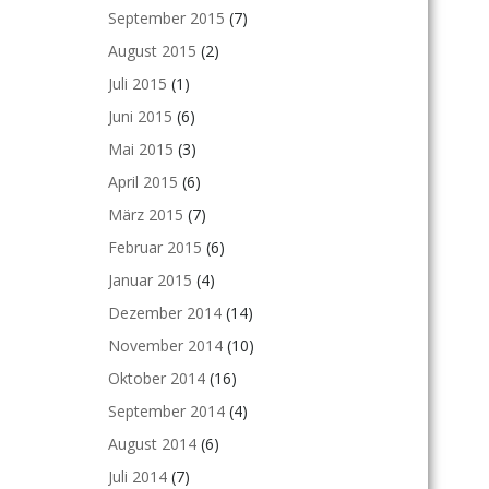
September 2015
(7)
August 2015
(2)
Juli 2015
(1)
Juni 2015
(6)
Mai 2015
(3)
April 2015
(6)
März 2015
(7)
Februar 2015
(6)
Januar 2015
(4)
Dezember 2014
(14)
November 2014
(10)
Oktober 2014
(16)
September 2014
(4)
August 2014
(6)
Juli 2014
(7)