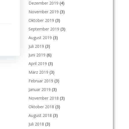
Dezember 2019
(4)
November 2019
(3)
Oktober 2019
(3)
September 2019
(3)
August 2019
(3)
Juli 2019
(3)
Juni 2019
(6)
April 2019
(3)
März 2019
(3)
Februar 2019
(3)
Januar 2019
(3)
November 2018
(3)
Oktober 2018
(3)
August 2018
(3)
Juli 2018
(3)