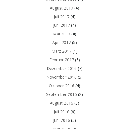
August 2017
(4)
Juli 2017
(4)
Juni 2017
(4)
Mai 2017
(4)
April 2017
(5)
März 2017
(1)
Februar 2017
(5)
Dezember 2016
(7)
November 2016
(5)
Oktober 2016
(4)
September 2016
(2)
August 2016
(5)
Juli 2016
(6)
Juni 2016
(5)
Mai 2016
(7)