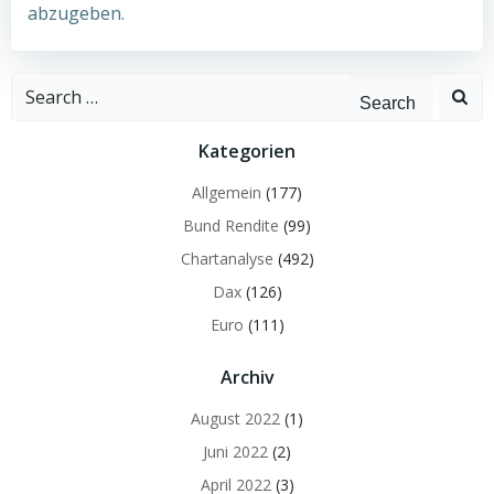
abzugeben.
Search
for:
Kategorien
Allgemein
(177)
Bund Rendite
(99)
Chartanalyse
(492)
Dax
(126)
Euro
(111)
Archiv
August 2022
(1)
Juni 2022
(2)
April 2022
(3)