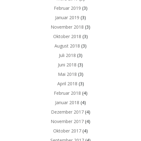
Februar 2019
(3)
Januar 2019
(3)
November 2018
(3)
Oktober 2018
(3)
August 2018
(3)
Juli 2018
(3)
Juni 2018
(3)
Mai 2018
(3)
April 2018
(3)
Februar 2018
(4)
Januar 2018
(4)
Dezember 2017
(4)
November 2017
(4)
Oktober 2017
(4)
September 2017
(4)