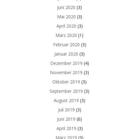
Juni 2020
(3)
Mai 2020
(3)
April 2020
(3)
März 2020
(1)
Februar 2020
(3)
Januar 2020
(3)
Dezember 2019
(4)
November 2019
(3)
Oktober 2019
(3)
September 2019
(3)
August 2019
(3)
Juli 2019
(3)
Juni 2019
(6)
April 2019
(3)
März 2019
(3)