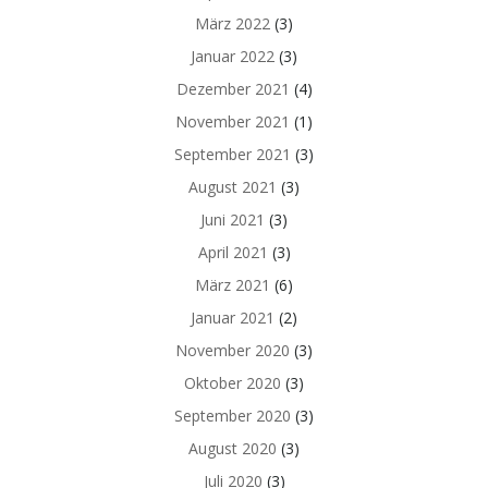
März 2022
(3)
Januar 2022
(3)
Dezember 2021
(4)
November 2021
(1)
September 2021
(3)
August 2021
(3)
Juni 2021
(3)
April 2021
(3)
März 2021
(6)
Januar 2021
(2)
November 2020
(3)
Oktober 2020
(3)
September 2020
(3)
August 2020
(3)
Juli 2020
(3)