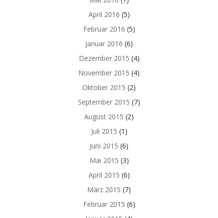
April 2016
(5)
Februar 2016
(5)
Januar 2016
(6)
Dezember 2015
(4)
November 2015
(4)
Oktober 2015
(2)
September 2015
(7)
August 2015
(2)
Juli 2015
(1)
Juni 2015
(6)
Mai 2015
(3)
April 2015
(6)
März 2015
(7)
Februar 2015
(6)