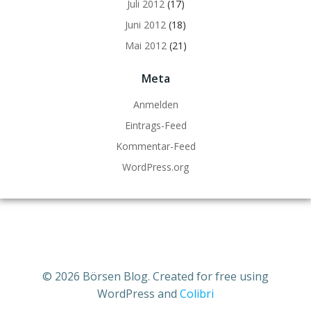
Juli 2012
(17)
Juni 2012
(18)
Mai 2012
(21)
Meta
Anmelden
Eintrags-Feed
Kommentar-Feed
WordPress.org
© 2026 Börsen Blog. Created for free using
WordPress and
Colibri