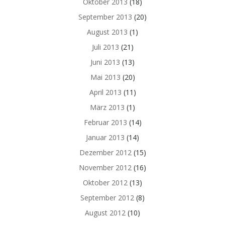
Oktober 2013
(18)
September 2013
(20)
August 2013
(1)
Juli 2013
(21)
Juni 2013
(13)
Mai 2013
(20)
April 2013
(11)
März 2013
(1)
Februar 2013
(14)
Januar 2013
(14)
Dezember 2012
(15)
November 2012
(16)
Oktober 2012
(13)
September 2012
(8)
August 2012
(10)