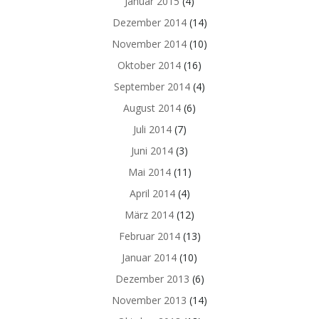
Januar 2015
(4)
Dezember 2014
(14)
November 2014
(10)
Oktober 2014
(16)
September 2014
(4)
August 2014
(6)
Juli 2014
(7)
Juni 2014
(3)
Mai 2014
(11)
April 2014
(4)
März 2014
(12)
Februar 2014
(13)
Januar 2014
(10)
Dezember 2013
(6)
November 2013
(14)