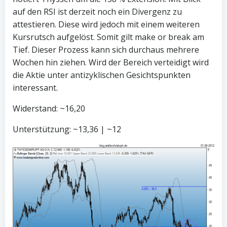
auf den RSI ist derzeit noch ein Divergenz zu
attestieren. Diese wird jedoch mit einem weiteren
Kursrutsch aufgelöst. Somit gilt make or break am
Tief. Dieser Prozess kann sich durchaus mehrere
Wochen hin ziehen. Wird der Bereich verteidigt wird
die Aktie unter antizyklischen Gesichtspunkten
interessant.
Widerstand: ~16,20
Unterstützung: ~13,36 | ~12