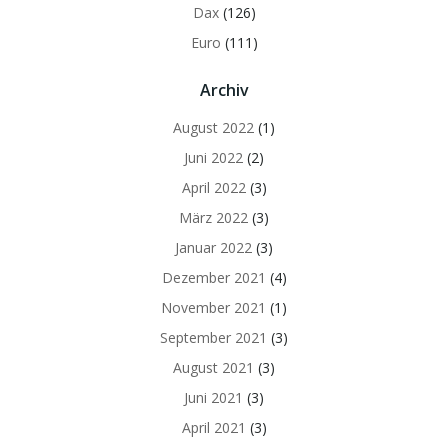
Dax
(126)
Euro
(111)
Archiv
August 2022
(1)
Juni 2022
(2)
April 2022
(3)
März 2022
(3)
Januar 2022
(3)
Dezember 2021
(4)
November 2021
(1)
September 2021
(3)
August 2021
(3)
Juni 2021
(3)
April 2021
(3)