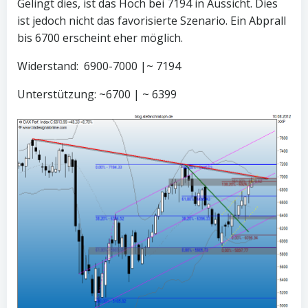
Gelingt dies, ist das Hoch bei 7194 in Aussicht. Dies
ist jedoch nicht das favorisierte Szenario. Ein Abprall
bis 6700 erscheint eher möglich.
Widerstand: 6900-7000 |~ 7194
Unterstützung: ~6700 | ~ 6399