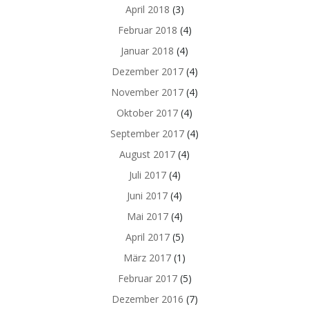
April 2018
(3)
Februar 2018
(4)
Januar 2018
(4)
Dezember 2017
(4)
November 2017
(4)
Oktober 2017
(4)
September 2017
(4)
August 2017
(4)
Juli 2017
(4)
Juni 2017
(4)
Mai 2017
(4)
April 2017
(5)
März 2017
(1)
Februar 2017
(5)
Dezember 2016
(7)