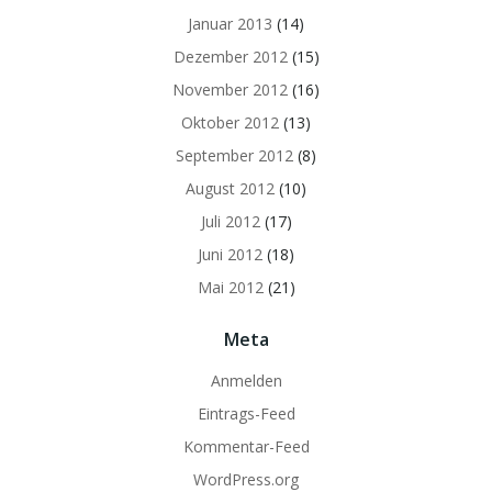
Januar 2013
(14)
Dezember 2012
(15)
November 2012
(16)
Oktober 2012
(13)
September 2012
(8)
August 2012
(10)
Juli 2012
(17)
Juni 2012
(18)
Mai 2012
(21)
Meta
Anmelden
Eintrags-Feed
Kommentar-Feed
WordPress.org