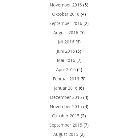
November 2016
(5)
Oktober 2016
(4)
September 2016
(2)
August 2016
(5)
Juli 2016
(6)
Juni 2016
(5)
Mai 2016
(7)
April 2016
(5)
Februar 2016
(5)
Januar 2016
(6)
Dezember 2015
(4)
November 2015
(4)
Oktober 2015
(2)
September 2015
(7)
August 2015
(2)