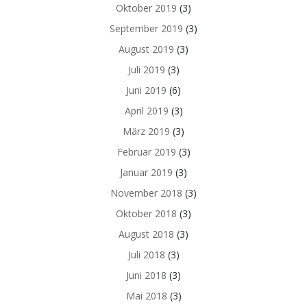
Oktober 2019
(3)
September 2019
(3)
August 2019
(3)
Juli 2019
(3)
Juni 2019
(6)
April 2019
(3)
März 2019
(3)
Februar 2019
(3)
Januar 2019
(3)
November 2018
(3)
Oktober 2018
(3)
August 2018
(3)
Juli 2018
(3)
Juni 2018
(3)
Mai 2018
(3)