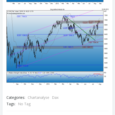
Categories:
Chartanalyse
Dax
Tags:
No Tag