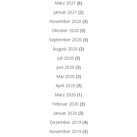
März 2021
(6)
Januar 2021
(2)
November 2020
(3)
Oktober 2020
(3)
September 2020
(3)
August 2020
(3)
Juli 2020
(3)
Juni 2020
(3)
Mai 2020
(3)
April 2020
(3)
März 2020
(1)
Februar 2020
(3)
Januar 2020
(3)
Dezember 2019
(4)
November 2019
(3)