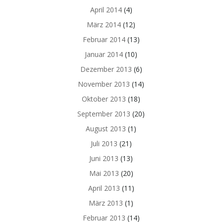
April 2014
(4)
März 2014
(12)
Februar 2014
(13)
Januar 2014
(10)
Dezember 2013
(6)
November 2013
(14)
Oktober 2013
(18)
September 2013
(20)
August 2013
(1)
Juli 2013
(21)
Juni 2013
(13)
Mai 2013
(20)
April 2013
(11)
März 2013
(1)
Februar 2013
(14)