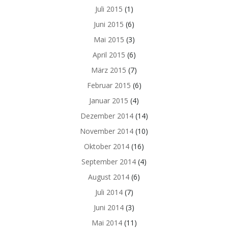
Juli 2015
(1)
Juni 2015
(6)
Mai 2015
(3)
April 2015
(6)
März 2015
(7)
Februar 2015
(6)
Januar 2015
(4)
Dezember 2014
(14)
November 2014
(10)
Oktober 2014
(16)
September 2014
(4)
August 2014
(6)
Juli 2014
(7)
Juni 2014
(3)
Mai 2014
(11)