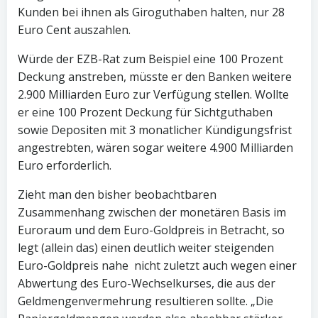
Kunden bei ihnen als Giroguthaben halten, nur 28
Euro Cent auszahlen.
Würde der EZB-Rat zum Beispiel eine 100 Prozent
Deckung anstreben, müsste er den Banken weitere
2.900 Milliarden Euro zur Verfügung stellen. Wollte
er eine 100 Prozent Deckung für Sichtguthaben
sowie Depositen mit 3 monatlicher Kündigungsfrist
angestrebten, wären sogar weitere 4.900 Milliarden
Euro erforderlich.
Zieht man den bisher beobachtbaren
Zusammenhang zwischen der monetären Basis im
Euroraum und dem Euro-Goldpreis in Betracht, so
legt (allein das) einen deutlich weiter steigenden
Euro-Goldpreis nahe  nicht zuletzt auch wegen einer
Abwertung des Euro-Wechselkurses, die aus der
Geldmengenvermehrung resultieren sollte. „Die