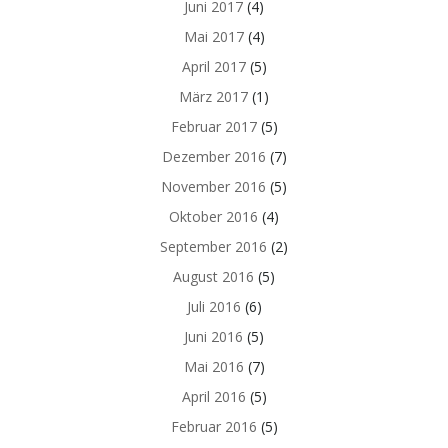
Juni 2017
(4)
Mai 2017
(4)
April 2017
(5)
März 2017
(1)
Februar 2017
(5)
Dezember 2016
(7)
November 2016
(5)
Oktober 2016
(4)
September 2016
(2)
August 2016
(5)
Juli 2016
(6)
Juni 2016
(5)
Mai 2016
(7)
April 2016
(5)
Februar 2016
(5)