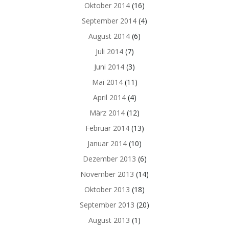
Oktober 2014
(16)
September 2014
(4)
August 2014
(6)
Juli 2014
(7)
Juni 2014
(3)
Mai 2014
(11)
April 2014
(4)
März 2014
(12)
Februar 2014
(13)
Januar 2014
(10)
Dezember 2013
(6)
November 2013
(14)
Oktober 2013
(18)
September 2013
(20)
August 2013
(1)