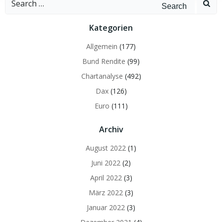
for:
Kategorien
Allgemein
(177)
Bund Rendite
(99)
Chartanalyse
(492)
Dax
(126)
Euro
(111)
Archiv
August 2022
(1)
Juni 2022
(2)
April 2022
(3)
März 2022
(3)
Januar 2022
(3)