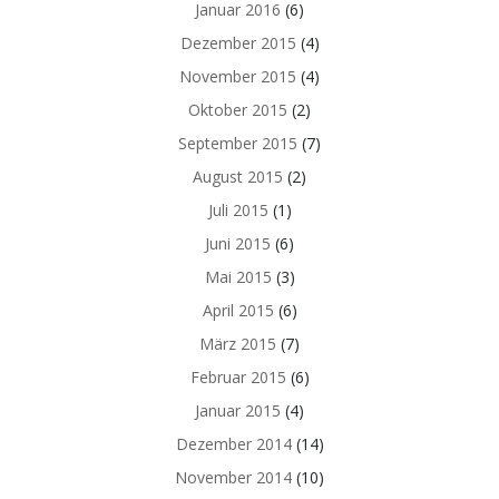
Januar 2016
(6)
Dezember 2015
(4)
November 2015
(4)
Oktober 2015
(2)
September 2015
(7)
August 2015
(2)
Juli 2015
(1)
Juni 2015
(6)
Mai 2015
(3)
April 2015
(6)
März 2015
(7)
Februar 2015
(6)
Januar 2015
(4)
Dezember 2014
(14)
November 2014
(10)