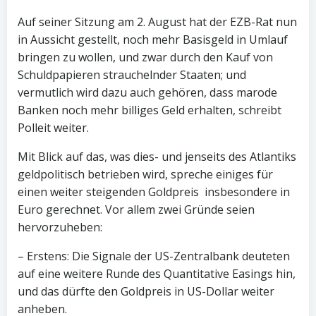
Auf seiner Sitzung am 2. August hat der EZB-Rat nun
in Aussicht gestellt, noch mehr Basisgeld in Umlauf
bringen zu wollen, und zwar durch den Kauf von
Schuldpapieren strauchelnder Staaten; und
vermutlich wird dazu auch gehören, dass marode
Banken noch mehr billiges Geld erhalten, schreibt
Polleit weiter.
Mit Blick auf das, was dies- und jenseits des Atlantiks
geldpolitisch betrieben wird, spreche einiges für
einen weiter steigenden Goldpreis  insbesondere in
Euro gerechnet. Vor allem zwei Gründe seien
hervorzuheben:
– Erstens: Die Signale der US-Zentralbank deuteten
auf eine weitere Runde des Quantitative Easings hin,
und das dürfte den Goldpreis in US-Dollar weiter
anheben.