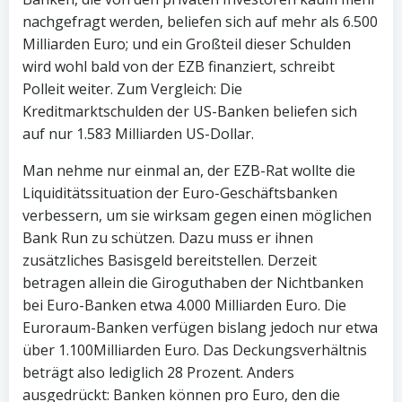
nachgefragt werden, beliefen sich auf mehr als 6.500
Milliarden Euro; und ein Großteil dieser Schulden
wird wohl bald von der EZB finanziert, schreibt
Polleit weiter. Zum Vergleich: Die
Kreditmarktschulden der US-Banken beliefen sich
auf nur 1.583 Milliarden US-Dollar.
Man nehme nur einmal an, der EZB-Rat wollte die
Liquiditätssituation der Euro-Geschäftsbanken
verbessern, um sie wirksam gegen einen möglichen
Bank Run zu schützen. Dazu muss er ihnen
zusätzliches Basisgeld bereitstellen. Derzeit
betragen allein die Giroguthaben der Nichtbanken
bei Euro-Banken etwa 4.000 Milliarden Euro. Die
Euroraum-Banken verfügen bislang jedoch nur etwa
über 1.100Milliarden Euro. Das Deckungsverhältnis
beträgt also lediglich 28 Prozent. Anders
ausgedrückt: Banken können pro Euro, den die