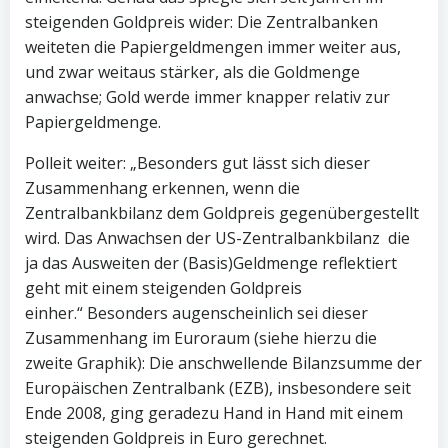
steigenden Goldpreis wider: Die Zentralbanken
weiteten die Papiergeldmengen immer weiter aus,
und zwar weitaus stärker, als die Goldmenge
anwachse; Gold werde immer knapper relativ zur
Papiergeldmenge.
Polleit weiter: „Besonders gut lässt sich dieser
Zusammenhang erkennen, wenn die
Zentralbankbilanz dem Goldpreis gegenübergestellt
wird. Das Anwachsen der US-Zentralbankbilanz  die
ja das Ausweiten der (Basis)Geldmenge reflektiert 
geht mit einem steigenden Goldpreis
einher.“ Besonders augenscheinlich sei dieser
Zusammenhang im Euroraum (siehe hierzu die
zweite Graphik): Die anschwellende Bilanzsumme der
Europäischen Zentralbank (EZB), insbesondere seit
Ende 2008, ging geradezu Hand in Hand mit einem
steigenden Goldpreis in Euro gerechnet.