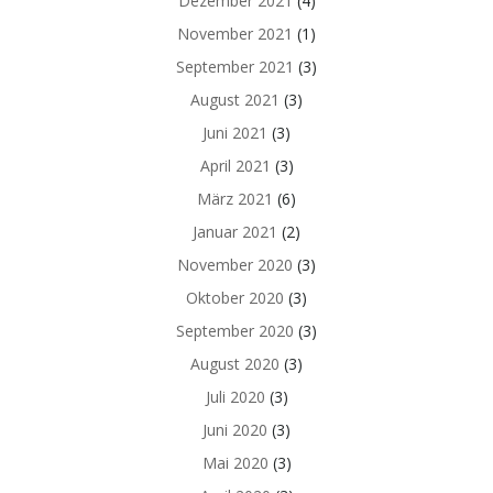
Dezember 2021
(4)
November 2021
(1)
September 2021
(3)
August 2021
(3)
Juni 2021
(3)
April 2021
(3)
März 2021
(6)
Januar 2021
(2)
November 2020
(3)
Oktober 2020
(3)
September 2020
(3)
August 2020
(3)
Juli 2020
(3)
Juni 2020
(3)
Mai 2020
(3)