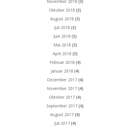
November 2018
(3)
Oktober 2018
(3)
August 2018
(3)
Juli 2018
(3)
Juni 2018
(3)
Mai 2018
(3)
April 2018
(3)
Februar 2018
(4)
Januar 2018
(4)
Dezember 2017
(4)
November 2017
(4)
Oktober 2017
(4)
September 2017
(4)
August 2017
(4)
Juli 2017
(4)