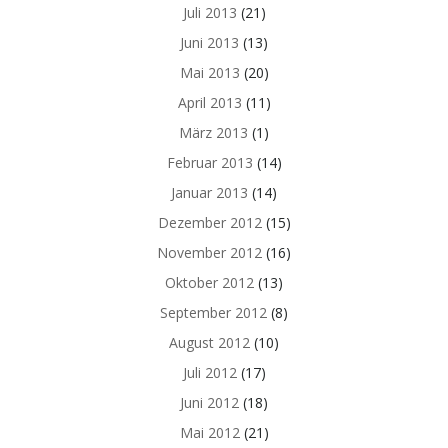
Juli 2013
(21)
Juni 2013
(13)
Mai 2013
(20)
April 2013
(11)
März 2013
(1)
Februar 2013
(14)
Januar 2013
(14)
Dezember 2012
(15)
November 2012
(16)
Oktober 2012
(13)
September 2012
(8)
August 2012
(10)
Juli 2012
(17)
Juni 2012
(18)
Mai 2012
(21)