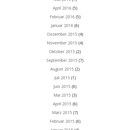
April 2016
(5)
Februar 2016
(5)
Januar 2016
(6)
Dezember 2015
(4)
November 2015
(4)
Oktober 2015
(2)
September 2015
(7)
August 2015
(2)
Juli 2015
(1)
Juni 2015
(6)
Mai 2015
(3)
April 2015
(6)
März 2015
(7)
Februar 2015
(6)
Januar 2015
(4)