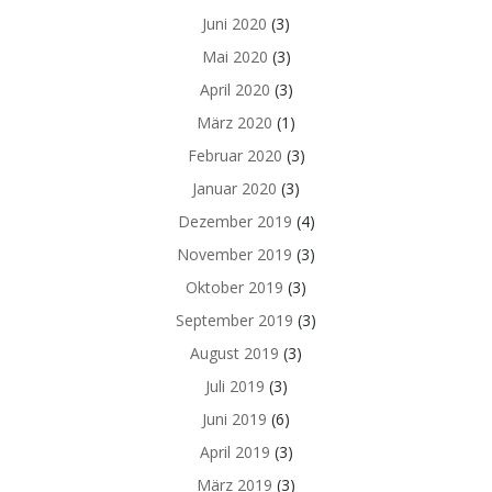
Juni 2020
(3)
Mai 2020
(3)
April 2020
(3)
März 2020
(1)
Februar 2020
(3)
Januar 2020
(3)
Dezember 2019
(4)
November 2019
(3)
Oktober 2019
(3)
September 2019
(3)
August 2019
(3)
Juli 2019
(3)
Juni 2019
(6)
April 2019
(3)
März 2019
(3)