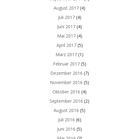
August 2017
(4)
Juli 2017
(4)
Juni 2017
(4)
Mai 2017
(4)
April 2017
(5)
März 2017
(1)
Februar 2017
(5)
Dezember 2016
(7)
November 2016
(5)
Oktober 2016
(4)
September 2016
(2)
August 2016
(5)
Juli 2016
(6)
Juni 2016
(5)
Mai 2016
(7)