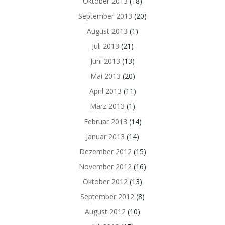
Oktober 2013
(18)
September 2013
(20)
August 2013
(1)
Juli 2013
(21)
Juni 2013
(13)
Mai 2013
(20)
April 2013
(11)
März 2013
(1)
Februar 2013
(14)
Januar 2013
(14)
Dezember 2012
(15)
November 2012
(16)
Oktober 2012
(13)
September 2012
(8)
August 2012
(10)