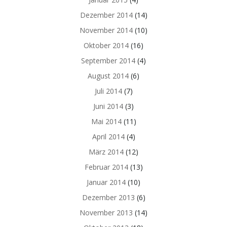
Dezember 2014
(14)
November 2014
(10)
Oktober 2014
(16)
September 2014
(4)
August 2014
(6)
Juli 2014
(7)
Juni 2014
(3)
Mai 2014
(11)
April 2014
(4)
März 2014
(12)
Februar 2014
(13)
Januar 2014
(10)
Dezember 2013
(6)
November 2013
(14)