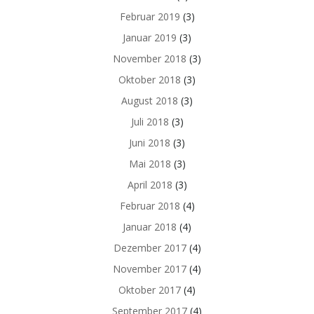
Februar 2019
(3)
Januar 2019
(3)
November 2018
(3)
Oktober 2018
(3)
August 2018
(3)
Juli 2018
(3)
Juni 2018
(3)
Mai 2018
(3)
April 2018
(3)
Februar 2018
(4)
Januar 2018
(4)
Dezember 2017
(4)
November 2017
(4)
Oktober 2017
(4)
September 2017
(4)