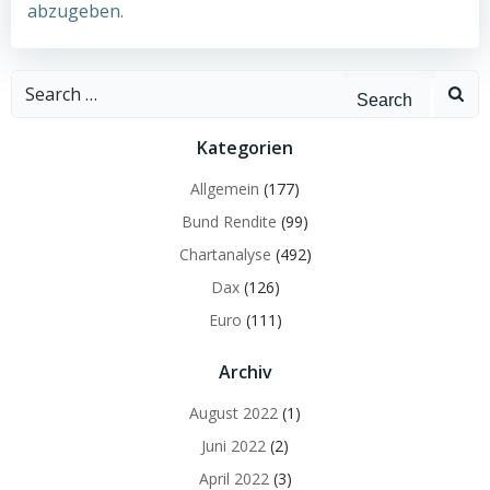
abzugeben.
Search
for:
Kategorien
Allgemein
(177)
Bund Rendite
(99)
Chartanalyse
(492)
Dax
(126)
Euro
(111)
Archiv
August 2022
(1)
Juni 2022
(2)
April 2022
(3)