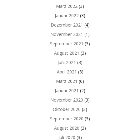
März 2022
(3)
Januar 2022
(3)
Dezember 2021
(4)
November 2021
(1)
September 2021
(3)
August 2021
(3)
Juni 2021
(3)
April 2021
(3)
März 2021
(6)
Januar 2021
(2)
November 2020
(3)
Oktober 2020
(3)
September 2020
(3)
August 2020
(3)
Juli 2020
(3)