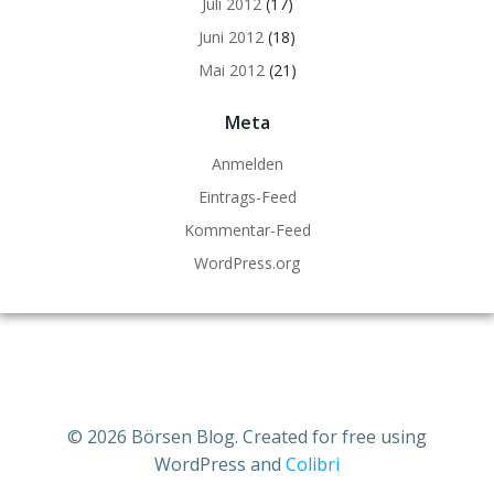
Juli 2012
(17)
Juni 2012
(18)
Mai 2012
(21)
Meta
Anmelden
Eintrags-Feed
Kommentar-Feed
WordPress.org
© 2026 Börsen Blog. Created for free using
WordPress and
Colibri