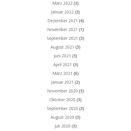
März 2022
(3)
Januar 2022
(3)
Dezember 2021
(4)
November 2021
(1)
September 2021
(3)
August 2021
(3)
Juni 2021
(3)
April 2021
(3)
März 2021
(6)
Januar 2021
(2)
November 2020
(3)
Oktober 2020
(3)
September 2020
(3)
August 2020
(3)
Juli 2020
(3)