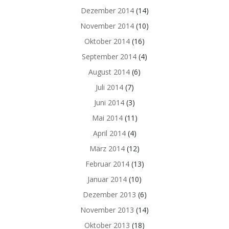
Dezember 2014
(14)
November 2014
(10)
Oktober 2014
(16)
September 2014
(4)
August 2014
(6)
Juli 2014
(7)
Juni 2014
(3)
Mai 2014
(11)
April 2014
(4)
März 2014
(12)
Februar 2014
(13)
Januar 2014
(10)
Dezember 2013
(6)
November 2013
(14)
Oktober 2013
(18)