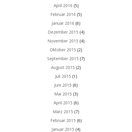
April 2016
(5)
Februar 2016
(5)
Januar 2016
(6)
Dezember 2015
(4)
November 2015
(4)
Oktober 2015
(2)
September 2015
(7)
August 2015
(2)
Juli 2015
(1)
Juni 2015
(6)
Mai 2015
(3)
April 2015
(6)
März 2015
(7)
Februar 2015
(6)
Januar 2015
(4)