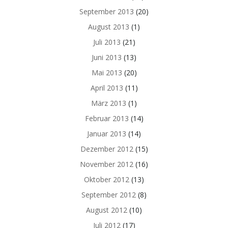
September 2013
(20)
August 2013
(1)
Juli 2013
(21)
Juni 2013
(13)
Mai 2013
(20)
April 2013
(11)
März 2013
(1)
Februar 2013
(14)
Januar 2013
(14)
Dezember 2012
(15)
November 2012
(16)
Oktober 2012
(13)
September 2012
(8)
August 2012
(10)
Juli 2012
(17)