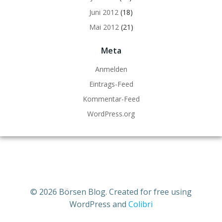
Juni 2012
(18)
Mai 2012
(21)
Meta
Anmelden
Eintrags-Feed
Kommentar-Feed
WordPress.org
© 2026 Börsen Blog. Created for free using
WordPress and
Colibri