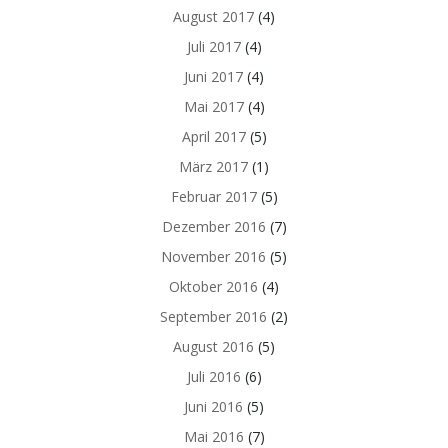
August 2017
(4)
Juli 2017
(4)
Juni 2017
(4)
Mai 2017
(4)
April 2017
(5)
März 2017
(1)
Februar 2017
(5)
Dezember 2016
(7)
November 2016
(5)
Oktober 2016
(4)
September 2016
(2)
August 2016
(5)
Juli 2016
(6)
Juni 2016
(5)
Mai 2016
(7)