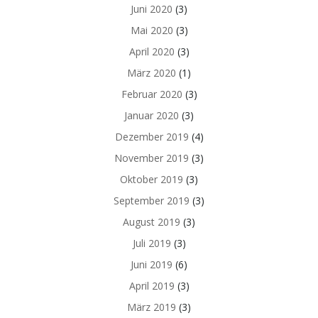
Juni 2020
(3)
Mai 2020
(3)
April 2020
(3)
März 2020
(1)
Februar 2020
(3)
Januar 2020
(3)
Dezember 2019
(4)
November 2019
(3)
Oktober 2019
(3)
September 2019
(3)
August 2019
(3)
Juli 2019
(3)
Juni 2019
(6)
April 2019
(3)
März 2019
(3)