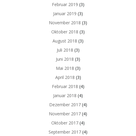
Februar 2019
(3)
Januar 2019
(3)
November 2018
(3)
Oktober 2018
(3)
August 2018
(3)
Juli 2018
(3)
Juni 2018
(3)
Mai 2018
(3)
April 2018
(3)
Februar 2018
(4)
Januar 2018
(4)
Dezember 2017
(4)
November 2017
(4)
Oktober 2017
(4)
September 2017
(4)