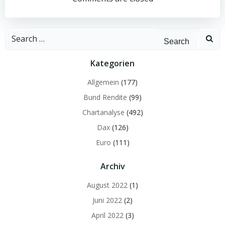
navigation
navigation
Search
for:
Kategorien
Allgemein
(177)
Bund Rendite
(99)
Chartanalyse
(492)
Dax
(126)
Euro
(111)
Archiv
August 2022
(1)
Juni 2022
(2)
April 2022
(3)