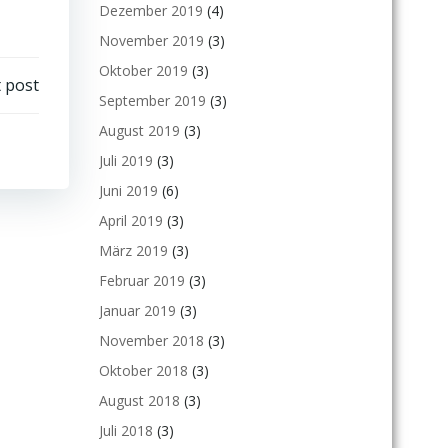
Dezember 2019
(4)
November 2019
(3)
Oktober 2019
(3)
 post
September 2019
(3)
August 2019
(3)
Juli 2019
(3)
Juni 2019
(6)
April 2019
(3)
März 2019
(3)
Februar 2019
(3)
Januar 2019
(3)
November 2018
(3)
Oktober 2018
(3)
August 2018
(3)
Juli 2018
(3)