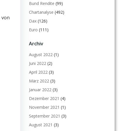
Bund Rendite
(99)
Chartanalyse
(492)
b von
Dax
(126)
Euro
(111)
Archiv
August 2022
(1)
Juni 2022
(2)
April 2022
(3)
März 2022
(3)
Januar 2022
(3)
Dezember 2021
(4)
November 2021
(1)
September 2021
(3)
August 2021
(3)