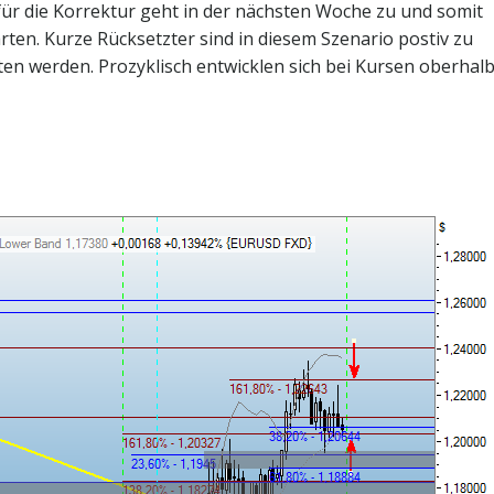
 für die Korrektur geht in der nächsten Woche zu und somit
en. Kurze Rücksetzter sind in diesem Szenario postiv zu
tten werden. Prozyklisch entwicklen sich bei Kursen oberhal