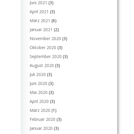
Juni 2021
(3)
April 2021
(3)
März 2021
(6)
Januar 2021
(2)
November 2020
(3)
Oktober 2020
(3)
September 2020
(3)
August 2020
(3)
Juli 2020
(3)
Juni 2020
(3)
Mai 2020
(3)
April 2020
(3)
März 2020
(1)
Februar 2020
(3)
Januar 2020
(3)