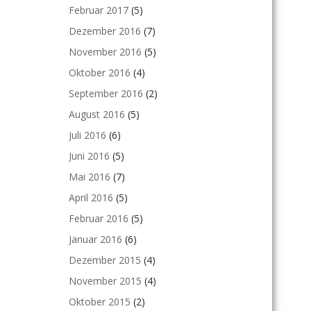
Februar 2017
(5)
Dezember 2016
(7)
November 2016
(5)
Oktober 2016
(4)
September 2016
(2)
August 2016
(5)
Juli 2016
(6)
Juni 2016
(5)
Mai 2016
(7)
April 2016
(5)
Februar 2016
(5)
Januar 2016
(6)
Dezember 2015
(4)
November 2015
(4)
Oktober 2015
(2)