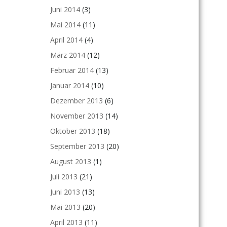
Juni 2014
(3)
Mai 2014
(11)
April 2014
(4)
März 2014
(12)
Februar 2014
(13)
Januar 2014
(10)
Dezember 2013
(6)
November 2013
(14)
Oktober 2013
(18)
September 2013
(20)
August 2013
(1)
Juli 2013
(21)
Juni 2013
(13)
Mai 2013
(20)
April 2013
(11)