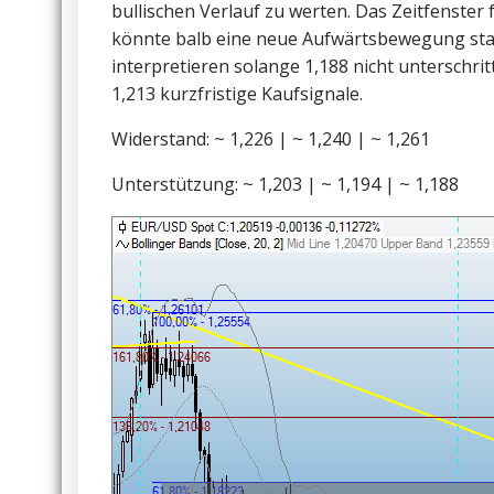
bullischen Verlauf zu werten. Das Zeitfenster
könnte balb eine neue Aufwärtsbewegung start
interpretieren solange 1,188 nicht unterschri
1,213 kurzfristige Kaufsignale.
Widerstand: ~ 1,226 | ~ 1,240 | ~ 1,261
Unterstützung: ~ 1,203 | ~ 1,194 | ~ 1,188