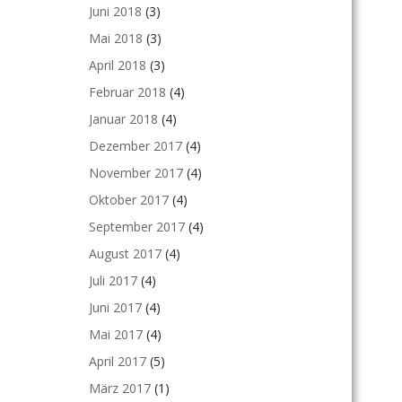
Juni 2018
(3)
Mai 2018
(3)
April 2018
(3)
Februar 2018
(4)
Januar 2018
(4)
Dezember 2017
(4)
November 2017
(4)
Oktober 2017
(4)
September 2017
(4)
August 2017
(4)
Juli 2017
(4)
Juni 2017
(4)
Mai 2017
(4)
April 2017
(5)
März 2017
(1)