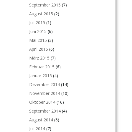
September 2015
(7)
August 2015
(2)
Juli 2015
(1)
Juni 2015
(6)
Mai 2015
(3)
April 2015
(6)
März 2015
(7)
Februar 2015
(6)
Januar 2015
(4)
Dezember 2014
(14)
November 2014
(10)
Oktober 2014
(16)
September 2014
(4)
August 2014
(6)
Juli 2014
(7)