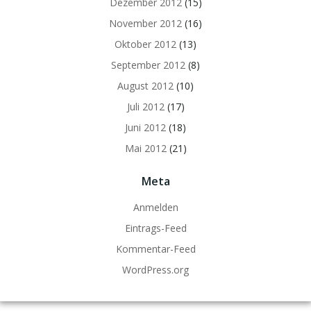
Dezember 2012
(15)
November 2012
(16)
Oktober 2012
(13)
September 2012
(8)
August 2012
(10)
Juli 2012
(17)
Juni 2012
(18)
Mai 2012
(21)
Meta
Anmelden
Eintrags-Feed
Kommentar-Feed
WordPress.org