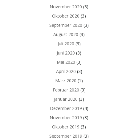
November 2020
(3)
Oktober 2020
(3)
September 2020
(3)
August 2020
(3)
Juli 2020
(3)
Juni 2020
(3)
Mai 2020
(3)
April 2020
(3)
März 2020
(1)
Februar 2020
(3)
Januar 2020
(3)
Dezember 2019
(4)
November 2019
(3)
Oktober 2019
(3)
September 2019
(3)