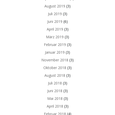
August 2019
(3)
Juli 2019
(3)
Juni 2019
(6)
April 2019
(3)
März 2019
(3)
Februar 2019
(3)
Januar 2019
(3)
November 2018
(3)
Oktober 2018
(3)
August 2018
(3)
Juli 2018
(3)
Juni 2018
(3)
Mai 2018
(3)
April 2018
(3)
Februar 2018
(4)