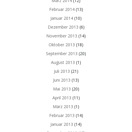
März 2014
(12)
Februar 2014
(13)
Januar 2014
(10)
Dezember 2013
(6)
November 2013
(14)
Oktober 2013
(18)
September 2013
(20)
August 2013
(1)
Juli 2013
(21)
Juni 2013
(13)
Mai 2013
(20)
April 2013
(11)
März 2013
(1)
Februar 2013
(14)
Januar 2013
(14)