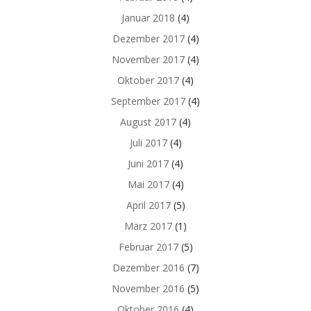
Januar 2018
(4)
Dezember 2017
(4)
November 2017
(4)
Oktober 2017
(4)
September 2017
(4)
August 2017
(4)
Juli 2017
(4)
Juni 2017
(4)
Mai 2017
(4)
April 2017
(5)
März 2017
(1)
Februar 2017
(5)
Dezember 2016
(7)
November 2016
(5)
Oktober 2016
(4)