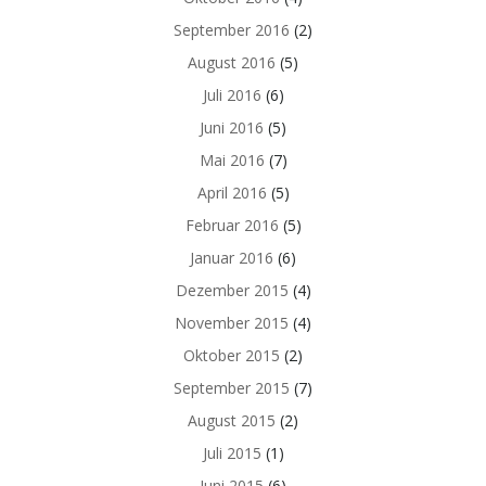
September 2016
(2)
August 2016
(5)
Juli 2016
(6)
Juni 2016
(5)
Mai 2016
(7)
April 2016
(5)
Februar 2016
(5)
Januar 2016
(6)
Dezember 2015
(4)
November 2015
(4)
Oktober 2015
(2)
September 2015
(7)
August 2015
(2)
Juli 2015
(1)
Juni 2015
(6)