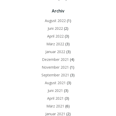
Archiv
August 2022
(1)
Juni 2022
(2)
April 2022
(3)
März 2022
(3)
Januar 2022
(3)
Dezember 2021
(4)
November 2021
(1)
September 2021
(3)
August 2021
(3)
Juni 2021
(3)
April 2021
(3)
März 2021
(6)
Januar 2021
(2)