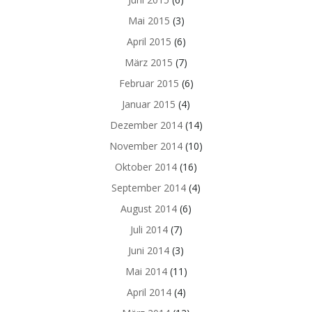
Mai 2015
(3)
April 2015
(6)
März 2015
(7)
Februar 2015
(6)
Januar 2015
(4)
Dezember 2014
(14)
November 2014
(10)
Oktober 2014
(16)
September 2014
(4)
August 2014
(6)
Juli 2014
(7)
Juni 2014
(3)
Mai 2014
(11)
April 2014
(4)